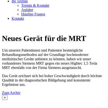
Ihr Termin
Termin & Kontakt
Anfahrt
Häufige Fragen
Kontakt
Neues Gerät für die MRT
Um unseren Patientinnen und Patienten bestmögliche
Behandlungsmethoden auf der Grundlage hochmoderner
medizinischer Geräte anbieten zu können, haben wir unser
vorhandenes Siemens MRT gegen ein neues Hightec 1,5 Tesla
MRT ebenfalls von der Firma Siemens ausgetauscht.
Das Gerät zeichnet sich bei hoher Geschwindigkeit durch höchste
Qualität in der diagnostischen Bildgebung und konsistente
Ergebnisse aus.
Zum Archiv
×