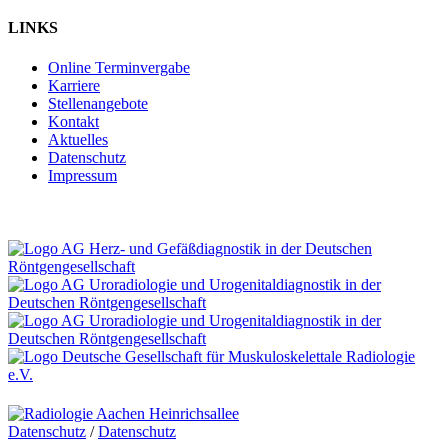
LINKS
Online Terminvergabe
Karriere
Stellenangebote
Kontakt
Aktuelles
Datenschutz
Impressum
Datenschutz
/
Datenschutz