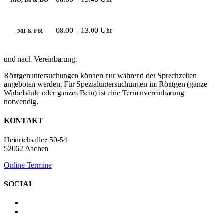
08.00 – 13.00 Uhr
MI & FR
und nach Vereinbarung.
Röntgenuntersuchungen können nur während der Sprechzeiten
angeboten werden. Für Spezialuntersuchungen im Röntgen (ganze
Wirbelsäule oder ganzes Bein) ist eine Terminvereinbarung
notwendig.
KONTAKT
Heinrichsallee 50-54
52062 Aachen
Online Termine
SOCIAL