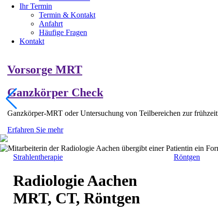
Ihr Termin
Termin & Kontakt
Anfahrt
Häufige Fragen
Kontakt
Vorsorge MRT
Ganzkörper Check
Ganzkörper-MRT oder Untersuchung von Teilbereichen zur frühzeit
Erfahren Sie mehr
Strahlen­therapie
Röntgen
Radiologie Aachen
MRT, CT, Röntgen